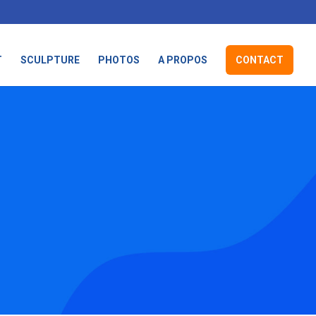
T
SCULPTURE
PHOTOS
A PROPOS
CONTACT