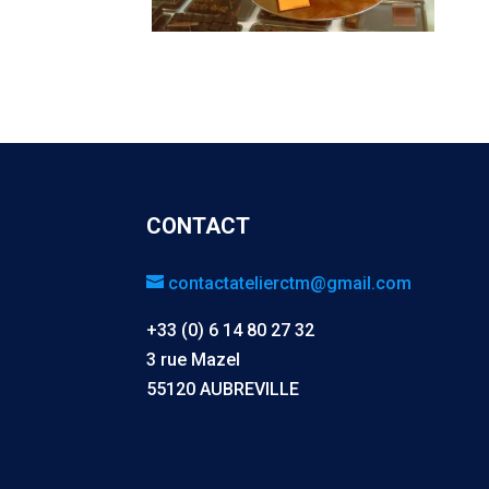
CONTACT
contactatelierctm@gmail.com
+33 (0) 6 14 80 27 32
3 rue Mazel
55120 AUBREVILLE