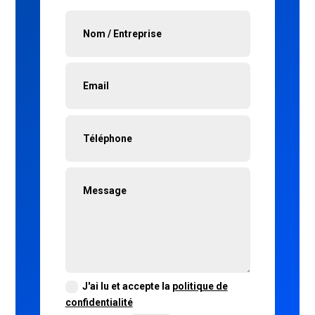
J'ai lu et accepte la
politique de
confidentialité