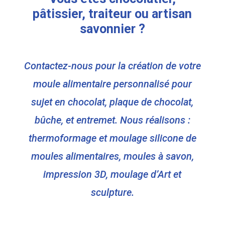
pâtissier, traiteur ou artisan
savonnier ?
Contactez-nous pour la création de votre
moule alimentaire personnalisé pour
sujet en chocolat, plaque de chocolat,
bûche, et entremet. Nous réalisons :
thermoformage et moulage silicone de
moules alimentaires, moules à savon,
impression 3D, moulage d’Art et
sculpture.