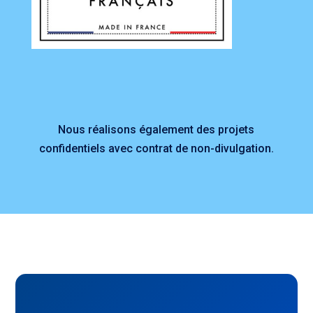
Nous réalisons également des projets
confidentiels avec contrat de non-divulgation.