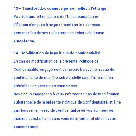
13 – Transfert des données personnelles à l’étranger
Pas de transfert en dehors de l’Union européenne
L’Éditeur s’engage à ne pas transférer les données
personnelles de ses Utilisateurs en dehors de l’Union
européenne.
14 – Modification de la politique de confidentialité
En cas de modification de la présente Politique de
Confidentialité, engagement de ne pas baisser le niveau de
confidentialité de manière substantielle sans l’information
préalable des personnes concernées
Nous nous engageons à vous informer en cas de modification
substantielle de la présente Politique de Confidentialité, et à ne
pas baisser le niveau de confidentialité de vos données de
manière substantielle sans vous en informer et obtenir votre
consentement.