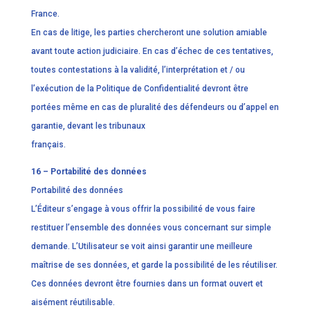
France.
En cas de litige, les parties chercheront une solution amiable
avant toute action judiciaire. En cas d’échec de ces tentatives,
toutes contestations à la validité, l’interprétation et / ou
l’exécution de la Politique de Confidentialité devront être
portées même en cas de pluralité des défendeurs ou d’appel en
garantie, devant les tribunaux
français.
16 – Portabilité des données
Portabilité des données
L’Éditeur s’engage à vous offrir la possibilité de vous faire
restituer l’ensemble des données vous concernant sur simple
demande. L’Utilisateur se voit ainsi garantir une meilleure
maîtrise de ses données, et garde la possibilité de les réutiliser.
Ces données devront être fournies dans un format ouvert et
aisément réutilisable.