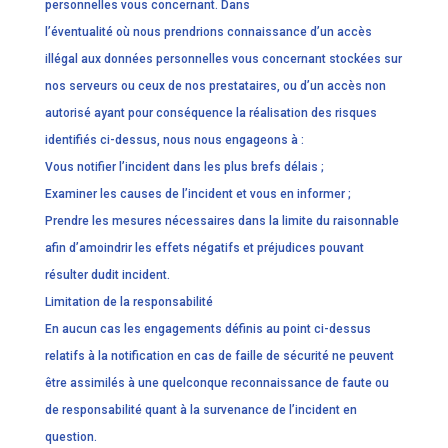
personnelles vous concernant. Dans
l’éventualité où nous prendrions connaissance d’un accès
illégal aux données personnelles vous concernant stockées sur
nos serveurs ou ceux de nos prestataires, ou d’un accès non
autorisé ayant pour conséquence la réalisation des risques
identifiés ci-dessus, nous nous engageons à :
Vous notifier l’incident dans les plus brefs délais ;
Examiner les causes de l’incident et vous en informer ;
Prendre les mesures nécessaires dans la limite du raisonnable
afin d’amoindrir les effets négatifs et préjudices pouvant
résulter dudit incident.
Limitation de la responsabilité
En aucun cas les engagements définis au point ci-dessus
relatifs à la notification en cas de faille de sécurité ne peuvent
être assimilés à une quelconque reconnaissance de faute ou
de responsabilité quant à la survenance de l’incident en
question.