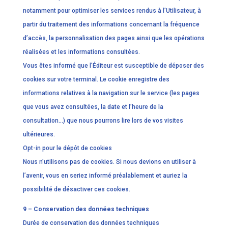
notamment pour optimiser les services rendus à l’Utilisateur, à
partir du traitement des informations concernant la fréquence
d’accès, la personnalisation des pages ainsi que les opérations
réalisées et les informations consultées.
Vous êtes informé que l’Éditeur est susceptible de déposer des
cookies sur votre terminal. Le cookie enregistre des
informations relatives à la navigation sur le service (les pages
que vous avez consultées, la date et l’heure de la
consultation…) que nous pourrons lire lors de vos visites
ultérieures.
Opt-in pour le dépôt de cookies
Nous n’utilisons pas de cookies. Si nous devions en utiliser à
l’avenir, vous en seriez informé préalablement et auriez la
possibilité de désactiver ces cookies.
9 – Conservation des données techniques
Durée de conservation des données techniques