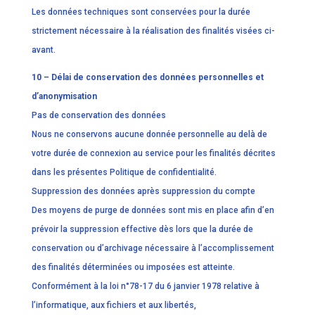
Les données techniques sont conservées pour la durée
strictement nécessaire à la réalisation des finalités visées ci-
avant.
10 – Délai de conservation des données personnelles et
d’anonymisation
Pas de conservation des données
Nous ne conservons aucune donnée personnelle au delà de
votre durée de connexion au service pour les finalités décrites
dans les présentes Politique de confidentialité.
Suppression des données après suppression du compte
Des moyens de purge de données sont mis en place afin d’en
prévoir la suppression effective dès lors que la durée de
conservation ou d’archivage nécessaire à l’accomplissement
des finalités déterminées ou imposées est atteinte.
Conformément à la loi n°78-17 du 6 janvier 1978 relative à
l’informatique, aux fichiers et aux libertés,