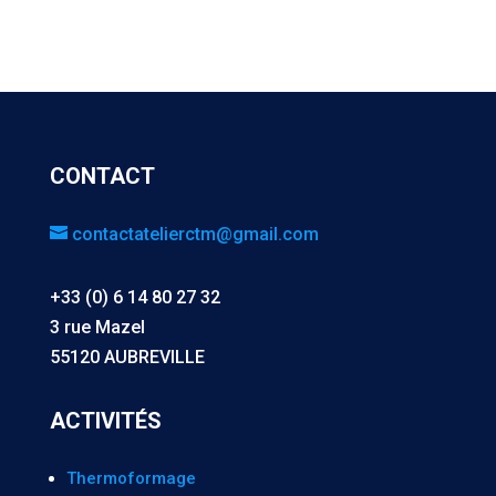
CONTACT
contactatelierctm@gmail.com
+33 (0) 6 14 80 27 32
3 rue Mazel
55120 AUBREVILLE
ACTIVITÉS
Thermoformage