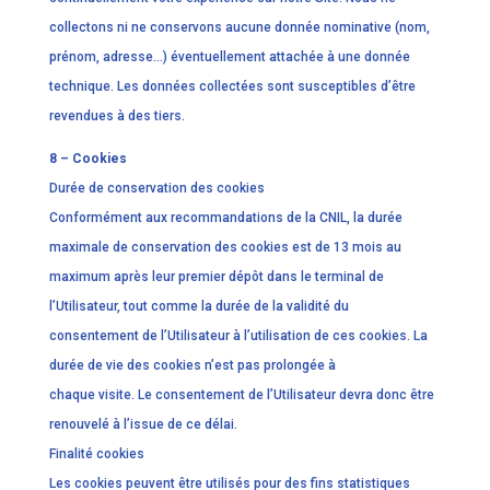
collectons ni ne conservons aucune donnée nominative (nom,
prénom, adresse…) éventuellement attachée à une donnée
technique. Les données collectées sont susceptibles d’être
revendues à des tiers.
8 – Cookies
Durée de conservation des cookies
Conformément aux recommandations de la CNIL, la durée
maximale de conservation des cookies est de 13 mois au
maximum après leur premier dépôt dans le terminal de
l’Utilisateur, tout comme la durée de la validité du
consentement de l’Utilisateur à l’utilisation de ces cookies. La
durée de vie des cookies n’est pas prolongée à
chaque visite. Le consentement de l’Utilisateur devra donc être
renouvelé à l’issue de ce délai.
Finalité cookies
Les cookies peuvent être utilisés pour des fins statistiques