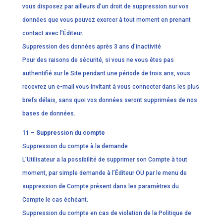
vous disposez par ailleurs d’un droit de suppression sur vos
données que vous pouvez exercer à tout moment en prenant
contact avec l’Éditeur.
Suppression des données après 3 ans d’inactivité
Pour des raisons de sécurité, si vous ne vous êtes pas
authentifié sur le Site pendant une période de trois ans, vous
recevrez un e-mail vous invitant à vous connecter dans les plus
brefs délais, sans quoi vos données seront supprimées de nos
bases de données.
11 – Suppression du compte
Suppression du compte à la demande
L’Utilisateur a la possibilité de supprimer son Compte à tout
moment, par simple demande à l’Éditeur OU par le menu de
suppression de Compte présent dans les paramètres du
Compte le cas échéant.
Suppression du compte en cas de violation de la Politique de