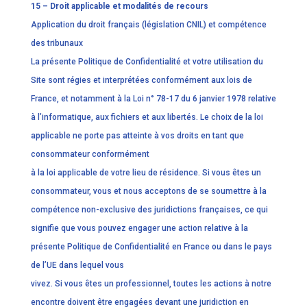
15 – Droit applicable et modalités de recours
Application du droit français (législation CNIL) et compétence
des tribunaux
La présente Politique de Confidentialité et votre utilisation du
Site sont régies et interprétées conformément aux lois de
France, et notamment à la Loi n° 78-17 du 6 janvier 1978 relative
à l’informatique, aux fichiers et aux libertés. Le choix de la loi
applicable ne porte pas atteinte à vos droits en tant que
consommateur conformément
à la loi applicable de votre lieu de résidence. Si vous êtes un
consommateur, vous et nous acceptons de se soumettre à la
compétence non-exclusive des juridictions françaises, ce qui
signifie que vous pouvez engager une action relative à la
présente Politique de Confidentialité en France ou dans le pays
de l’UE dans lequel vous
vivez. Si vous êtes un professionnel, toutes les actions à notre
encontre doivent être engagées devant une juridiction en