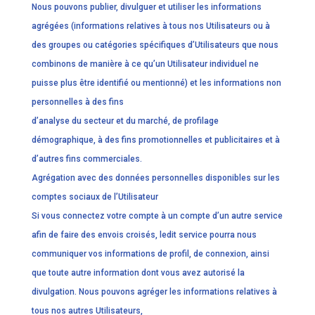
Nous pouvons publier, divulguer et utiliser les informations
agrégées (informations relatives à tous nos Utilisateurs ou à
des groupes ou catégories spécifiques d’Utilisateurs que nous
combinons de manière à ce qu’un Utilisateur individuel ne
puisse plus être identifié ou mentionné) et les informations non
personnelles à des fins
d’analyse du secteur et du marché, de profilage
démographique, à des fins promotionnelles et publicitaires et à
d’autres fins commerciales.
Agrégation avec des données personnelles disponibles sur les
comptes sociaux de l’Utilisateur
Si vous connectez votre compte à un compte d’un autre service
afin de faire des envois croisés, ledit service pourra nous
communiquer vos informations de profil, de connexion, ainsi
que toute autre information dont vous avez autorisé la
divulgation. Nous pouvons agréger les informations relatives à
tous nos autres Utilisateurs,