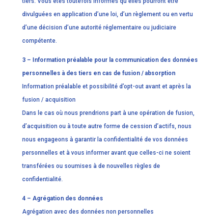
tiers. Vous êtes toutefois informés qu’elles pourront être
divulguées en application d’une loi, d’un règlement ou en vertu
d’une décision d’une autorité réglementaire ou judiciaire
compétente.
3 – Information préalable pour la communication des données
personnelles à des tiers en cas de fusion / absorption
Information préalable et possibilité d’opt-out avant et après la
fusion / acquisition
Dans le cas où nous prendrions part à une opération de fusion,
d’acquisition ou à toute autre forme de cession d’actifs, nous
nous engageons à garantir la confidentialité de vos données
personnelles et à vous informer avant que celles-ci ne soient
transférées ou soumises à de nouvelles règles de
confidentialité.
4 – Agrégation des données
Agrégation avec des données non personnelles