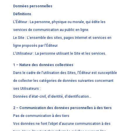
Données personnelles
Définitions
L’Éditeur : La personne, physique ou morale, qui édite les
services de communication au public en ligne.
Le Site : L’ensemble des sites, pages Internet et services en
ligne proposés par l’Éditeur.
L’Utilisateur : La personne utilisant le Site et les services.
1 – Nature des données collectées
Dans le cadre de l’utilisation des Sites, l’Éditeur est susceptible
de collecter les catégories de données suivantes concernant
ses Utilisateurs :
Données d’état-civil, d’identité, d’identification…
2 – Communication des données personnelles à des tiers
Pas de communication à des tiers
Vos données ne font l’objet d’aucune communication à des