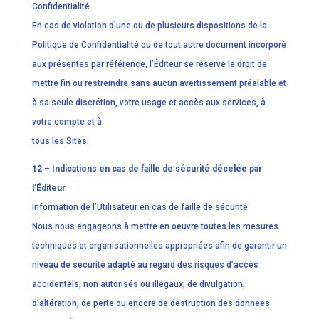
Confidentialité
En cas de violation d’une ou de plusieurs dispositions de la
Politique de Confidentialité ou de tout autre document incorporé
aux présentes par référence, l’Éditeur se réserve le droit de
mettre fin ou restreindre sans aucun avertissement préalable et
à sa seule discrétion, votre usage et accès aux services, à
votre compte et à
tous les Sites.
12 – Indications en cas de faille de sécurité décelée par
l’Éditeur
Information de l’Utilisateur en cas de faille de sécurité
Nous nous engageons à mettre en oeuvre toutes les mesures
techniques et organisationnelles appropriées afin de garantir un
niveau de sécurité adapté au regard des risques d’accès
accidentels, non autorisés ou illégaux, de divulgation,
d’altération, de perte ou encore de destruction des données