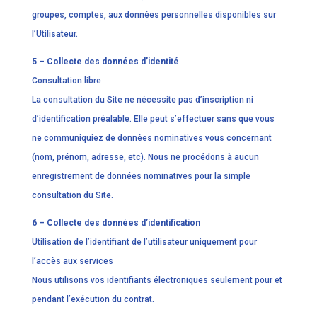
groupes, comptes, aux données personnelles disponibles sur
l’Utilisateur.
5 – Collecte des données d’identité
Consultation libre
La consultation du Site ne nécessite pas d’inscription ni
d’identification préalable. Elle peut s’effectuer sans que vous
ne communiquiez de données nominatives vous concernant
(nom, prénom, adresse, etc). Nous ne procédons à aucun
enregistrement de données nominatives pour la simple
consultation du Site.
6 – Collecte des données d’identification
Utilisation de l’identifiant de l’utilisateur uniquement pour
l’accès aux services
Nous utilisons vos identifiants électroniques seulement pour et
pendant l’exécution du contrat.