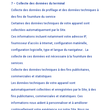
7 – Collecte des données du terminal
Collecte des données de profilage et des données techniques à
des fins de fourniture du service
Certaines des données techniques de votre appareil sont
collectées automatiquement par le Site.
Ces informations incluent notamment votre adresse IP,
fournisseur d’accès à Internet, configuration matérielle,
configuration logicielle, type et langue du navigateur… La
collecte de ces données est nécessaire à la fourniture des
services.
Collecte des données techniques à des fins publicitaires,
commerciales et statistiques
Les données techniques de votre appareil sont
automatiquement collectées et enregistrées par le Site, à des
fins publicitaires, commerciales et statistiques. Ces
informations nous aident à personnaliser et à améliorer
continuellement votre expérience sur notre Site. Nous ne